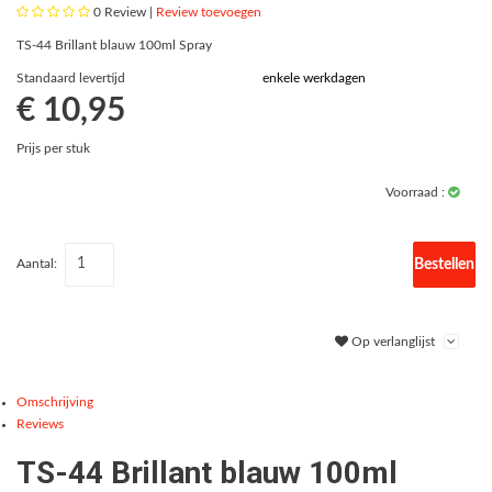
0
Review |
Review toevoegen
TS-44 Brillant blauw 100ml Spray
Standaard levertijd
enkele werkdagen
€ 10,95
Prijs per stuk
Voorraad :
Bestellen
Aantal:
Op verlanglijst
Omschrijving
Reviews
TS-44 Brillant blauw 100ml