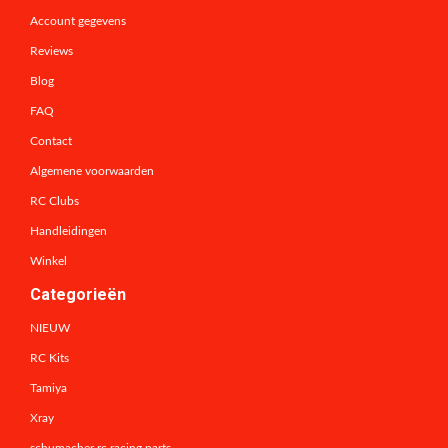
Account gegevens
Reviews
Blog
FAQ
Contact
Algemene voorwaarden
RC Clubs
Handleidingen
Winkel
Categorieën
NIEUW
RC Kits
Tamiya
Xray